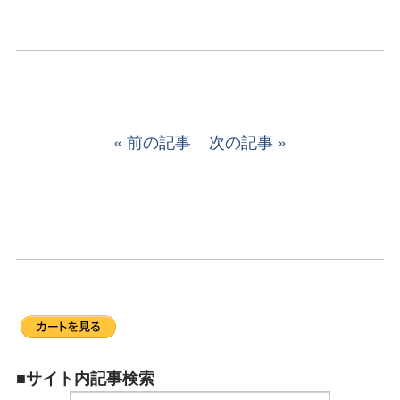
前の記事
次の記事
■サイト内記事検索