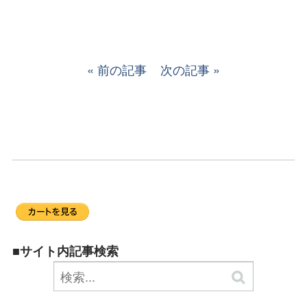
前の記事
次の記事
■サイト内記事検索