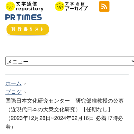
ホーム
ブログ
国際日本文化研究センター 研究部准教授の公募
（近現代日本の大衆文化研究）【任期なし】
（2023年12月28日~2024年02月16日 必着17時必
着）