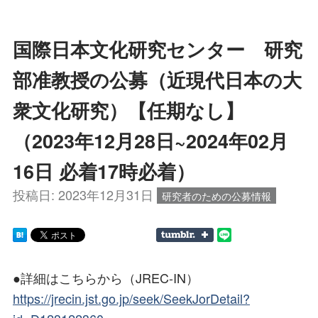
国際日本文化研究センター 研究
部准教授の公募（近現代日本の大
衆文化研究）【任期なし】
（2023年12月28日~2024年02月
16日 必着17時必着）
投稿日:
2023年12月31日
研究者のための公募情報
●詳細はこちらから（JREC-IN）
https://jrecin.jst.go.jp/seek/SeekJorDetail?