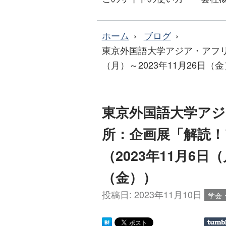
ホーム
ブログ
東京外国語大学アジア・アフリ
（月）～2023年11月26日（
東京外国語大学アジ
所：企画展「解読！
（2023年11月6日（
（金））
投稿日:
2023年11月10日
学会