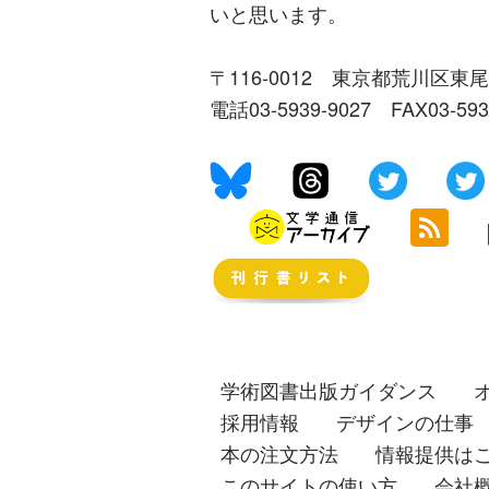
いと思います。
〒116-0012 東京都荒川区東尾
電話03-5939-9027 FAX03-59
学術図書出版ガイダンス
採用情報
デザインの仕事
本の注文方法
情報提供は
このサイトの使い方
会社