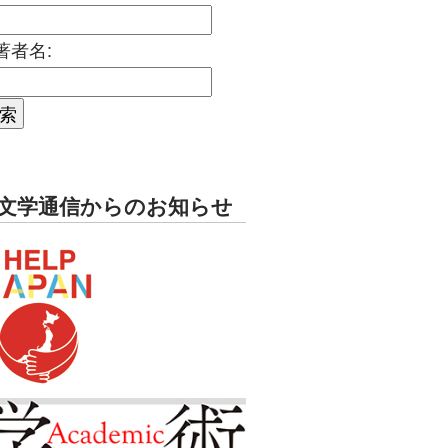
著者名:
文学通信からのお知らせ