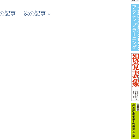
の記事
次の記事