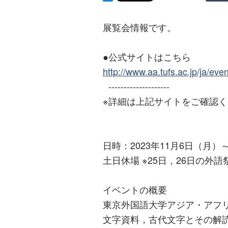
展覧会情報です。
●公式サイトはこちら
http://www.aa.tufs.ac.jp/ja/even
--------------------
※詳細は上記サイトをご確認
日時：2023年11月6日（月）～20
土日休場 ※25日，26日の外
イベントの概要
東京外国語大学アジア・アフ
文字資料，古代文字とその解