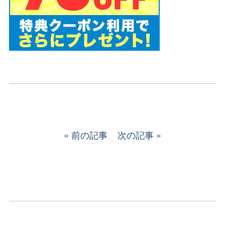
前の記事
次の記事