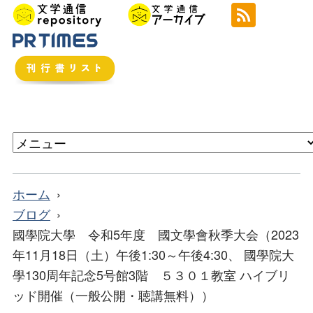
ホーム
ブログ
國學院大學 令和5年度 國文學會秋季大会（2023
年11月18日（土）午後1:30～午後4:30、 國學院大
學130周年記念5号館3階 ５３０１教室 ハイブリ
ッド開催（一般公開・聴講無料））