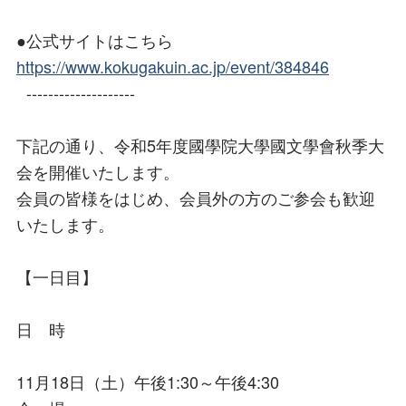
●公式サイトはこちら
https://www.kokugakuin.ac.jp/event/384846
--------------------
下記の通り、令和5年度國學院大學國文學會秋季大
会を開催いたします。
会員の皆様をはじめ、会員外の方のご参会も歓迎
いたします。
【一日目】
日 時
11月18日（土）午後1:30～午後4:30