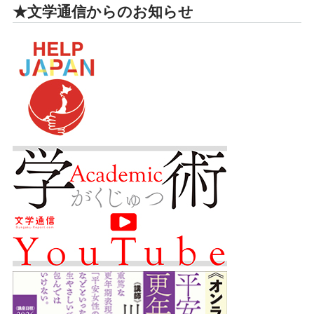
★文学通信からのお知らせ