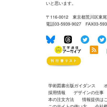
いと思います。
〒116-0012 東京都荒川区東尾
電話03-5939-9027 FAX03-59
学術図書出版ガイダンス
採用情報
デザインの仕事
本の注文方法
情報提供は
このサイトの使い方
会社