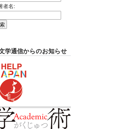
著者名:
文学通信からのお知らせ