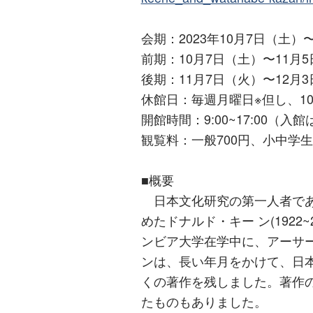
会期：2023年10月7日（土）
前期：10月7日（土）〜11月
後期：11月7日（火）〜12月
休館日：毎週月曜日※但し、1
開館時間：9:00~17:00（入館
観覧料：一般700円、小中学生
■概要
日本文化研究の第一人者であり、
めたドナルド・キー ン(1922
ンビア大学在学中に、アーサ
ンは、長い年月をかけて、日
くの著作を残しました。著作の中
たものもありました。