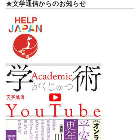
★文学通信からのお知らせ