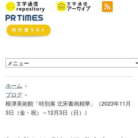
ホーム
ブログ
根津美術館「特別展 北宋書画精華」（2023年11月
3日（金・祝）～12月3日（日））