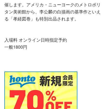
催します。アメリカ・ニューヨークのメトロポリ
タン美術館から、李公麟の白描画の基準作といえ
る「孝経図巻」も特別出品されます。
入場料 オンライン日時指定予約
一般1800円