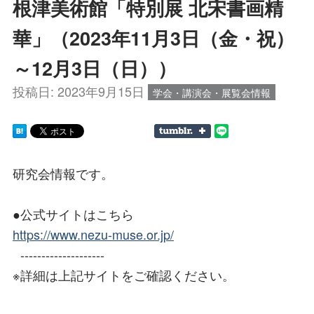
根津美術館「特別展 北宋書画精
華」（2023年11月3日（金・祝）
～12月3日（日））
投稿日:
2023年9月15日
学会・講演会・展覧会情報
研究会情報です。
●公式サイトはこちら
https://www.nezu-muse.or.jp/
--------------------
※詳細は上記サイトをご確認ください。