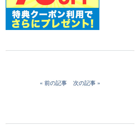
前の記事
次の記事