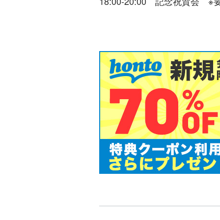
18:00-20:00 記念祝賀会 