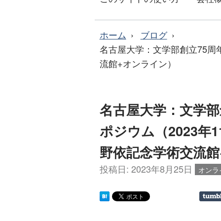
ホーム
ブログ
名古屋大学：文学部創立75周年記
流館+オンライン）
名古屋大学：文学部
ポジウム（2023年11
野依記念学術交流館
投稿日:
2023年8月25日
オンラ