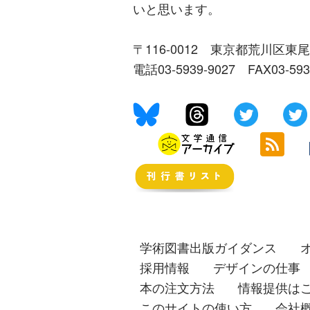
いと思います。
〒116-0012 東京都荒川区東尾
電話03-5939-9027 FAX03-59
学術図書出版ガイダンス
採用情報
デザインの仕事
本の注文方法
情報提供は
このサイトの使い方
会社