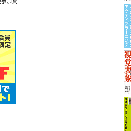
※要参加費