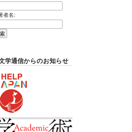
著者名:
文学通信からのお知らせ