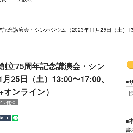
念講演会・シンポジウム（2023年11月25日（土）13:
創立75周年記念講演会・シン
月25日（土）13:00〜17:00、
■
+オンライン）
イン開催
■
書