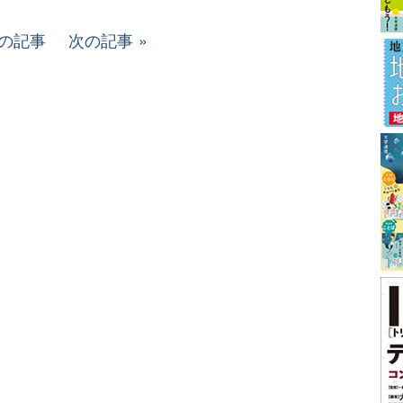
の記事
次の記事