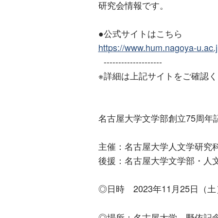
研究会情報です。
●公式サイトはこちら
https://www.hum.nagoya-u.ac.j
--------------------
※詳細は上記サイトをご確認
名古屋大学文学部創立75周年
主催：名古屋大学人文学研究
後援：名古屋大学文学部・人
◎日時 2023年11月25日（土） 
◎場所：名古屋大学 野依記