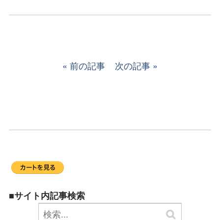
前の記事
次の記事
■サイト内記事検索