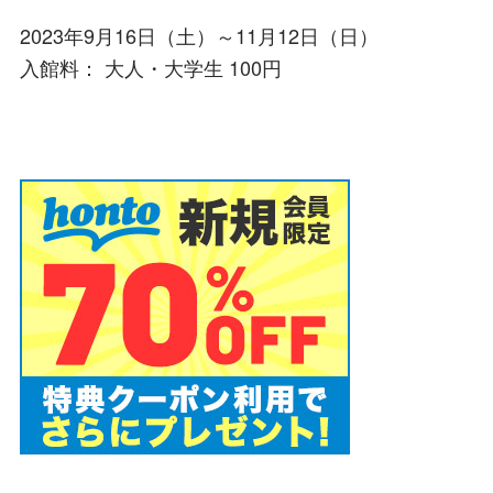
2023年9月16日（土）～11月12日（日）
入館料： 大人・大学生 100円