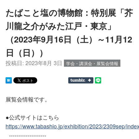
たばこと塩の博物館：特別展「芥
川龍之介がみた江戸・東京」
（2023年9月16日（土）～11月12
日（日））
投稿日:
2023年8月 3日
学会・講演会・展覧会情報
展覧会情報です。
●公式サイトはこちら
https://www.tabashio.jp/exhibition/2023/2309sep/inde
--------------------