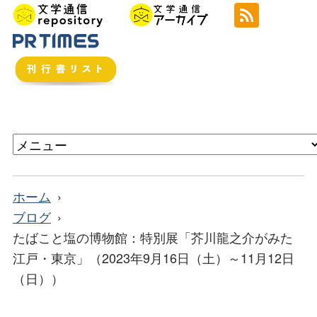
ホーム
ブログ
たばこと塩の博物館：特別展「芥川龍之介がみた
江戸・東京」（2023年9月16日（土）～11月12日
（日））