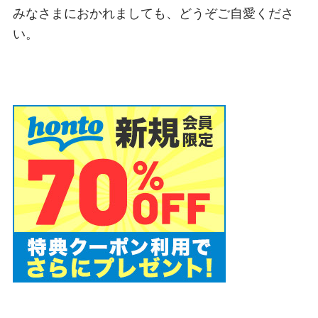
みなさまにおかれましても、どうぞご自愛くださ
い。