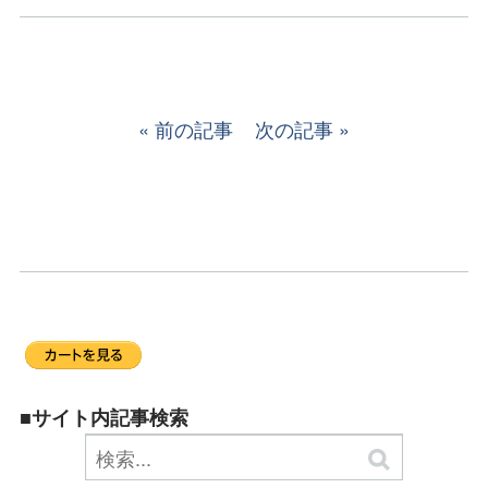
前の記事
次の記事
■サイト内記事検索