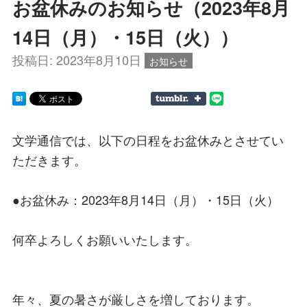
お盆休みのお知らせ（2023年8月
14日（月）・15日（火））
投稿日:
2023年8月10日
お知らせ
文学通信では、以下の日程をお盆休みとさせてい
ただきます。
●お盆休み：2023年8月14日（月）・15日（火）
何卒よろしくお願いいたします。
年々、夏の暑さが厳しさを増しております。