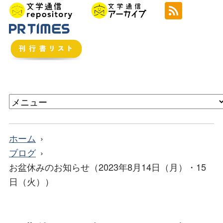
ホーム
ブログ
お盆休みのお知らせ（2023年8月14日（月）・15
日（火））