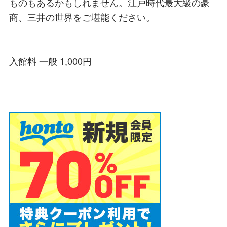
ものもあるかもしれません。江戸時代最大級の豪
商、三井の世界をご堪能ください。
入館料 一般 1,000円