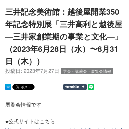
三井記念美術館：越後屋開業350
年記念特別展「三井高利と越後屋
―三井家創業期の事業と文化―」
（2023年6月28日（水）〜8月31
日（木））
投稿日:
2023年7月27日
学会・講演会・展覧会情報
展覧会情報です。
●公式サイトはこちら