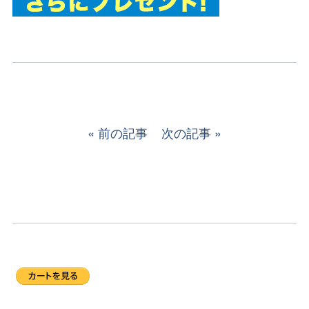
前の記事
次の記事