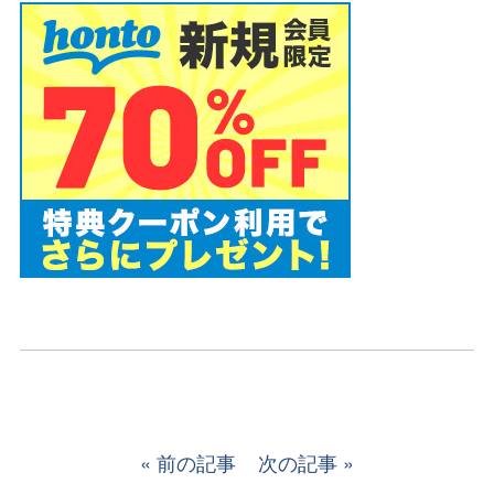
前の記事
次の記事