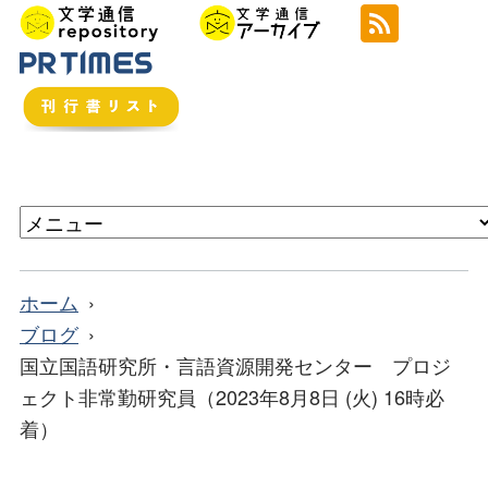
ホーム
ブログ
国立国語研究所・言語資源開発センター プロジ
ェクト非常勤研究員（2023年8月8日 (火) 16時必
着）