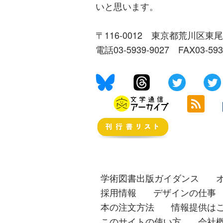
いと思います。
〒116-0012 東京都荒川区東尾
電話03-5939-9027 FAX03-59
学術図書出版ガイダンス
採用情報
デザインの仕事
本の注文方法
情報提供は
このサイトの使い方
会社