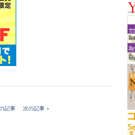
の記事
次の記事