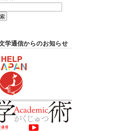
文学通信からのお知らせ