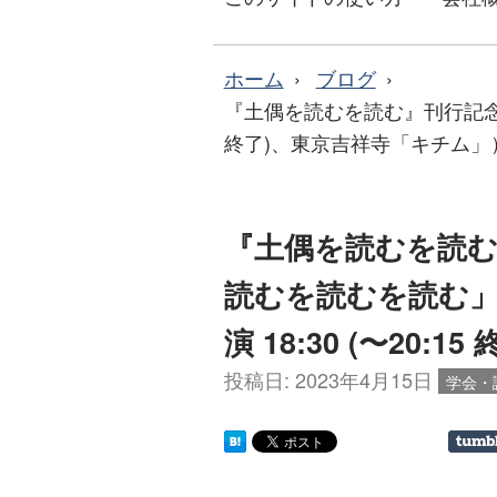
ホーム
ブログ
『土偶を読むを読む』刊行記念イベン
終了)、東京吉祥寺「キチム」
『土偶を読むを読
読むを読むを読む」（5月
演 18:30 (〜20
投稿日:
2023年4月15日
学会・