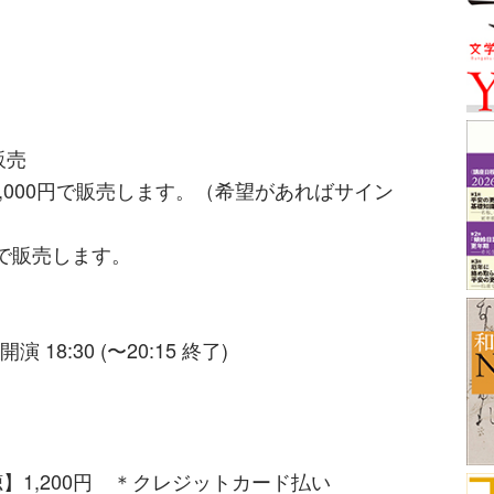
販売
,000円で販売します。（希望があればサイン
格で販売します。
開演 18:30 (〜20:15 終了)
聴】1,200円 ＊クレジットカード払い