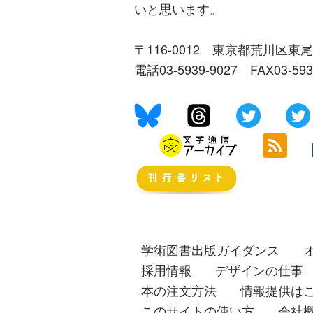
いと思います。
〒116-0012 東京都荒川区東尾
電話03-5939-9027 FAX03-59
学術図書出版ガイダンス
採用情報
デザインの仕事
本の注文方法
情報提供は
このサイトの使い方
会社