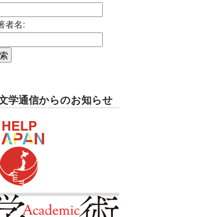
著者名:
文学通信からのお知らせ