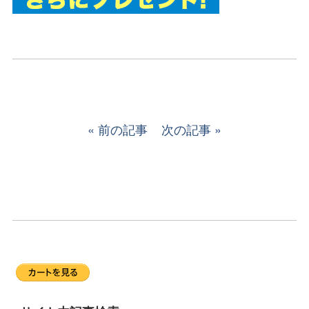
前の記事
次の記事