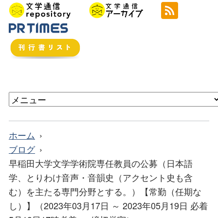
ホーム
ブログ
早稲田大学文学学術院専任教員の公募（日本語
学、とりわけ音声・音韻史（アクセント史も含
む）を主たる専門分野とする。）【常勤（任期な
し）】（2023年03月17日 ～ 2023年05月19日 必着