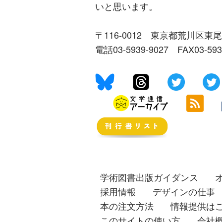
いと思います。
〒116-0012 東京都荒川区東尾
電話03-5939-9027 FAX03-59
学術図書出版ガイダンス
採用情報
デザインの仕事
本の注文方法
情報提供は
このサイトの使い方
会社