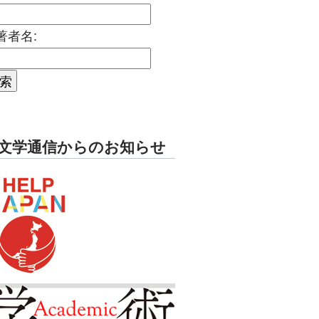
著者名:
文学通信からのお知らせ