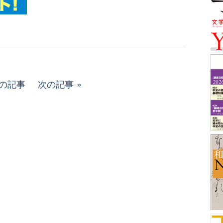
の記事
次の記事