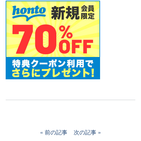
前の記事
次の記事