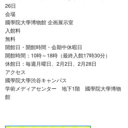
26日
会場
國學院大學博物館 企画展示室
入館料
無料
開館日・開館時間・会期中休暇日
開館時間：10時～18時（最終入館17時30分）
休館日：毎週月曜日、2月2日、2月28日
アクセス
國學院大學渋谷キャンパス
学術メディアセンター 地下1階 國學院大學博物
館