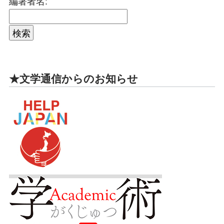
編著者名:
★文学通信からのお知らせ