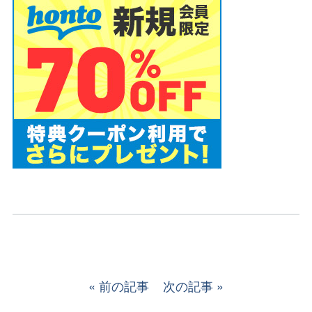
前の記事
次の記事