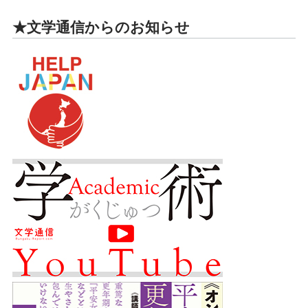
★文学通信からのお知らせ