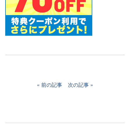
前の記事
次の記事