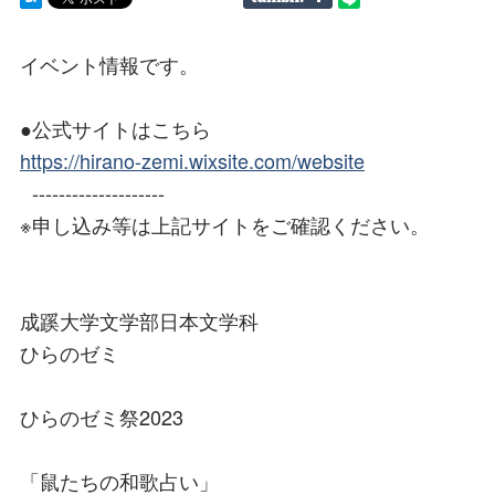
イベント情報です。
●公式サイトはこちら
https://hirano-zemi.wixsite.com/website
--------------------
※申し込み等は上記サイトをご確認ください。
成蹊大学文学部日本文学科
ひらのゼミ
ひらのゼミ祭2023​
「鼠たちの和歌占い」