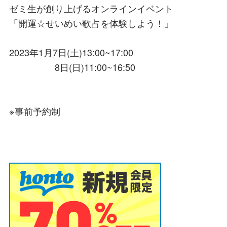
ゼミ生が創り上げるオンラインイベント
「開運☆せいめい歌占を体験しよう！」
2023年1月7日(土)13:00~17:00
8日(日)11:00~16:50
※事前予約制