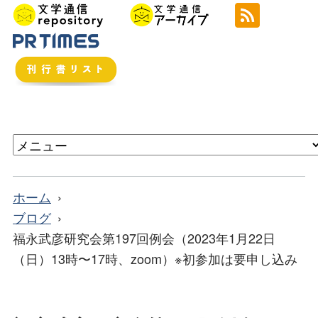
ホーム
ブログ
福永武彦研究会第197回例会（2023年1月22日
（日）13時〜17時、zoom）※初参加は要申し込み