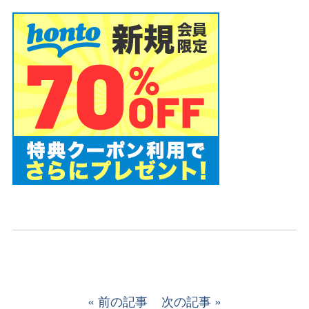
前の記事
次の記事