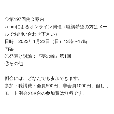
◇第197回例会案内
zoomによるオンライン開催（聴講希望の方はメー
ルでお問い合わせ下さい）
日時：2023年1月22日（日）13時〜17時
内容：
①発表と討論：『夢の輪』第1回
②その他
例会には、どなたでも参加できます。
参加・聴講費：会員500円、非会員1000円、但しリ
モート例会の場合の参加費は無料です。