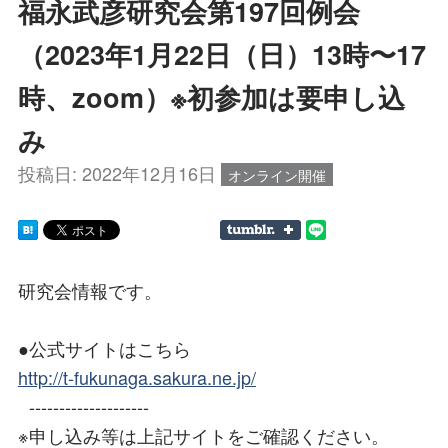
福永武彦研究会第197回例会
（2023年1月22日（日）13時〜17
時、zoom）※初参加は要申し込
み
投稿日:
2022年12月16日
オンライン開催
研究会情報です。
●公式サイトはこちら
http://t-fukunaga.sakura.ne.jp/
--------------------
※申し込み等は上記サイトをご確認ください。