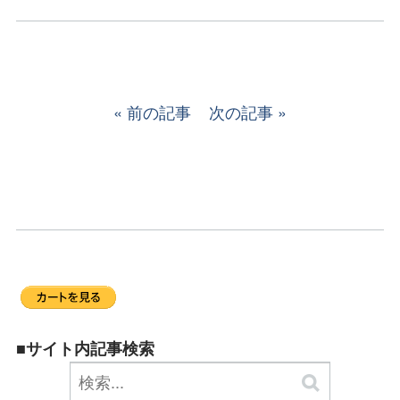
前の記事
次の記事
■サイト内記事検索