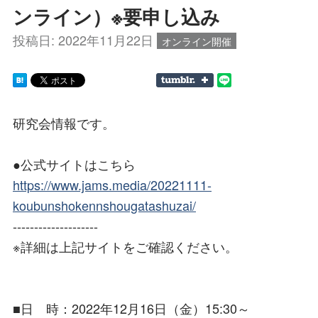
ンライン）※要申し込み
投稿日:
2022年11月22日
オンライン開催
研究会情報です。
●公式サイトはこちら
https://www.jams.media/20221111-
koubunshokennshougatashuzai/
--------------------
※詳細は上記サイトをご確認ください。
■日 時：2022年12月16日（金）15:30～