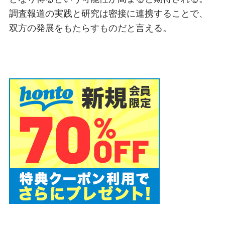
調査報道の実践と研究は密接に連携することで、
双方の発展をもたらすものだと言える。