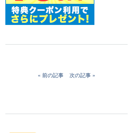
前の記事
次の記事