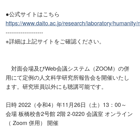
●公式サイトはこちら
https://www.daito.ac.jp/research/laboratory/humanity
--------------------
※詳細は上記サイトをご確認ください。
対面会場及びWeb会議システム（ZOOM）の併
用にて定例の人文科学研究所報告会を開催いたし
ます。研究班員以外にも聴講可能です。
日時 2022（令和4）年11月26日（土）13：00～
会場 板橋校舎2号館 2階 2-0220 会議室 オンライン
（ Zoom 併用） 開催