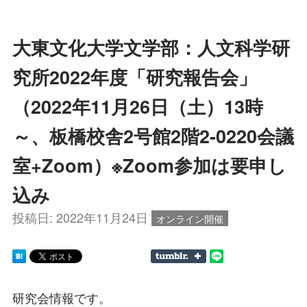
大東文化大学文学部：人文科学研
究所2022年度「研究報告会」
（2022年11月26日（土）13時
～、板橋校舎2号館2階2-0220会議
室+Zoom）※Zoom参加は要申し
込み
投稿日:
2022年11月24日
オンライン開催
研究会情報です。