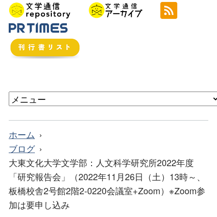
ホーム
ブログ
大東文化大学文学部：人文科学研究所2022年度
「研究報告会」（2022年11月26日（土）13時～、
板橋校舎2号館2階2-0220会議室+Zoom）※Zoom参
加は要申し込み