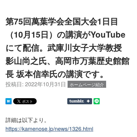
第75回萬葉学会全国大会1日目
（10月15日）の講演がYouTube
にて配信。武庫川女子大学教授
影山尚之氏、高岡市万葉歴史館館
長 坂本信幸氏の講演です。
投稿日:
2022年10月31日
ホームページ紹介
詳細は以下より。
https://kamenose.jp/news/1326.html