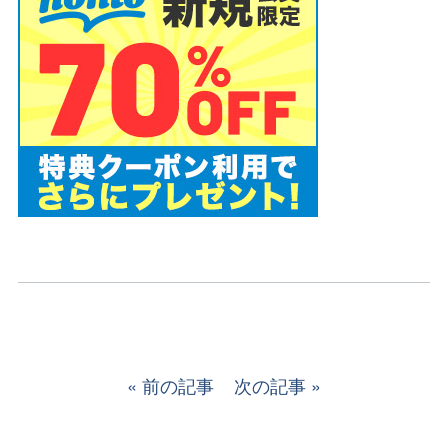
前の記事
次の記事