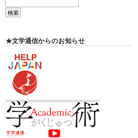
★文学通信からのお知らせ