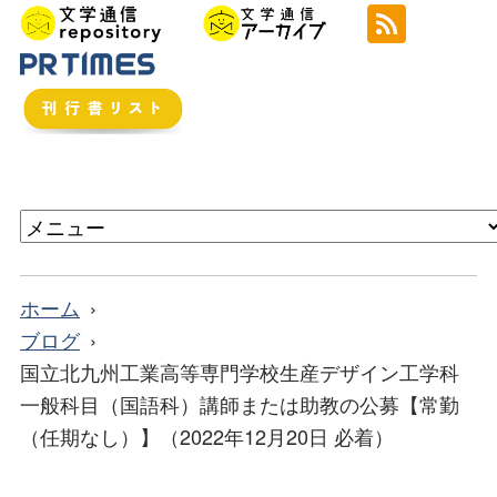
ホーム
ブログ
国立北九州工業高等専門学校生産デザイン工学科
一般科目（国語科）講師または助教の公募【常勤
（任期なし）】（2022年12月20日 必着）