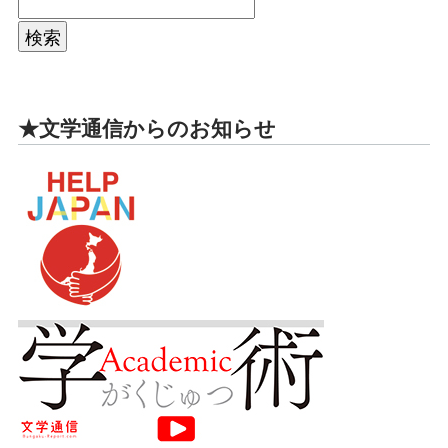
★文学通信からのお知らせ