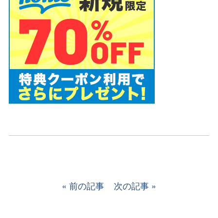
前の記事
次の記事