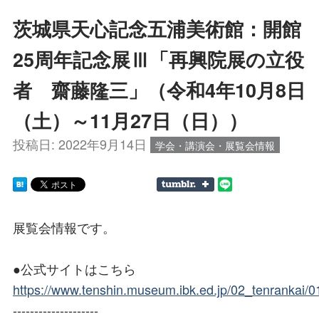
茨城県天心記念五浦美術館：開館
25周年記念展Ⅲ「再興院展の立役
者 齋藤隆三」（令和4年10月8日
（土）～11月27日（日））
投稿日:
2022年9月14日
学会・講演会・展覧会情報
展覧会情報です。
●公式サイトはこちら
https://www.tenshin.museum.ibk.ed.jp/02_tenrankai/0
--------------------