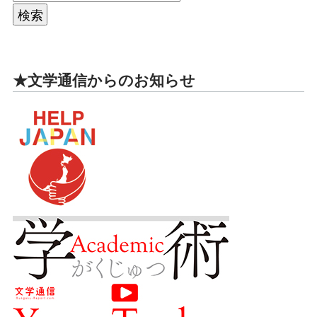
★文学通信からのお知らせ