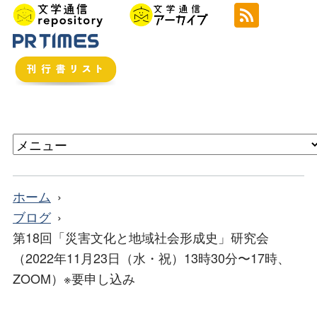
ホーム
ブログ
第18回「災害文化と地域社会形成史」研究会
（2022年11月23日（水・祝）13時30分〜17時、
ZOOM）※要申し込み