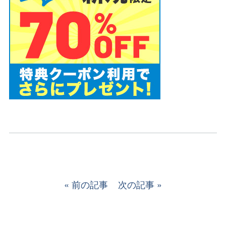
前の記事
次の記事