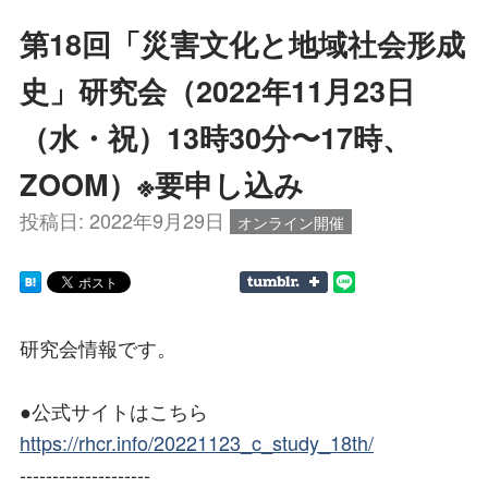
第18回「災害文化と地域社会形成
史」研究会（2022年11月23日
（水・祝）13時30分〜17時、
ZOOM）※要申し込み
投稿日:
2022年9月29日
オンライン開催
研究会情報です。
●公式サイトはこちら
https://rhcr.info/20221123_c_study_18th/
--------------------