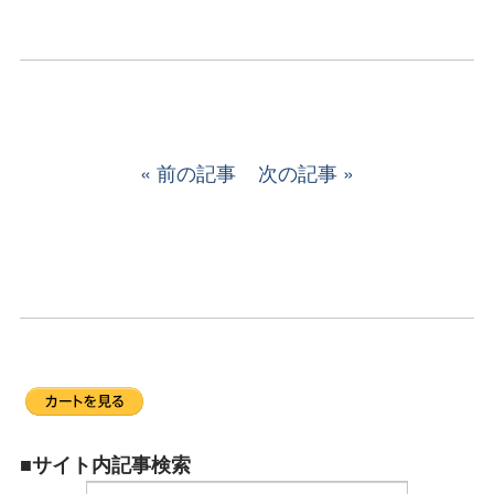
前の記事
次の記事
■サイト内記事検索