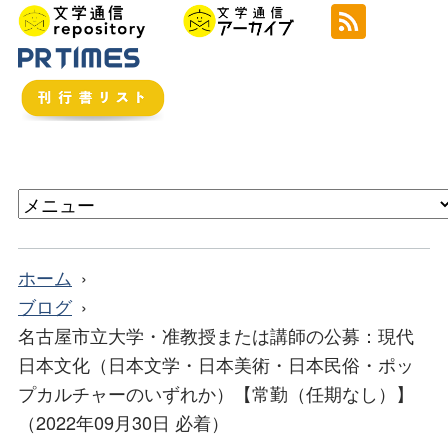
ホーム
ブログ
名古屋市立大学・准教授または講師の公募：現代
日本文化（日本文学・日本美術・日本民俗・ポッ
プカルチャーのいずれか）【常勤（任期なし）】
（2022年09月30日 必着）