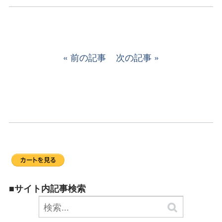
前の記事
次の記事
■サイト内記事検索