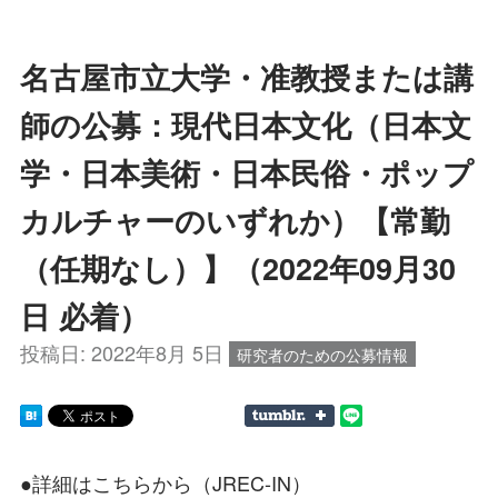
名古屋市立大学・准教授または講
師の公募：現代日本文化（日本文
学・日本美術・日本民俗・ポップ
カルチャーのいずれか）【常勤
（任期なし）】（2022年09月30
日 必着）
投稿日:
2022年8月 5日
研究者のための公募情報
●詳細はこちらから（JREC-IN）