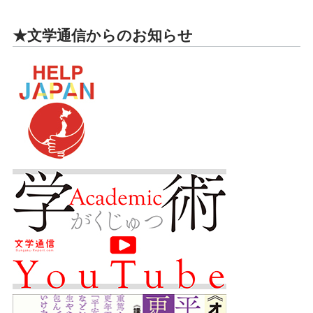
★文学通信からのお知らせ