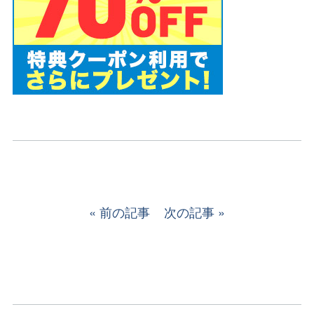
前の記事
次の記事