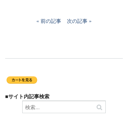
前の記事
次の記事
■サイト内記事検索