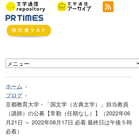
ホーム
ブログ
京都教育大学・「国文学（古典文学）」担当教員
（講師）の公募【常勤（任期なし）】（2022年06
月21日 ～ 2022年08月17日 必着 最終日は午後５時
必着）