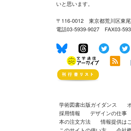
いと思います。
〒116-0012 東京都荒川区東尾
電話03-5939-9027 FAX03-59
学術図書出版ガイダンス
採用情報
デザインの仕事
本の注文方法
情報提供は
このサイトの使い方
会社