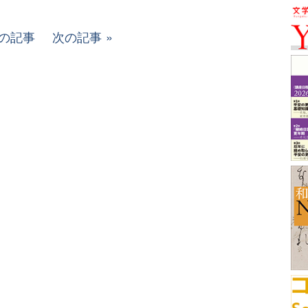
の記事
次の記事