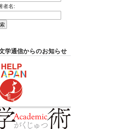
著者名:
文学通信からのお知らせ