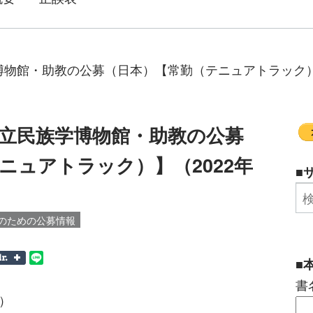
物館・助教の公募（日本）【常勤（テニュアトラック）】（
立民族学博物館・助教の公募
ニュアトラック）】（2022年
■
のための公募情報
■
書
N）