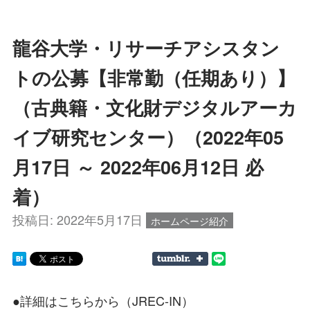
龍谷大学・リサーチアシスタン
トの公募【非常勤（任期あり）】
（古典籍・文化財デジタルアーカ
イブ研究センター）（2022年05
月17日 ～ 2022年06月12日 必
着）
投稿日:
2022年5月17日
ホームページ紹介
●詳細はこちらから（JREC-IN）