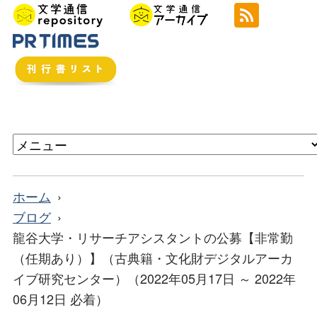
ホーム
ブログ
龍谷大学・リサーチアシスタントの公募【非常勤
（任期あり）】（古典籍・文化財デジタルアーカ
イブ研究センター）（2022年05月17日 ～ 2022年
06月12日 必着）