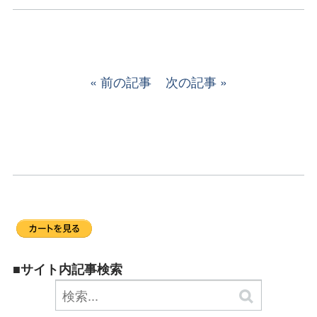
前の記事
次の記事
■サイト内記事検索