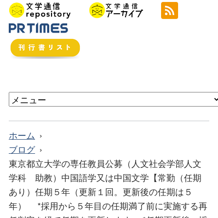
ホーム
ブログ
東京都立大学の専任教員公募（人文社会学部人文
学科 助教）中国語学又は中国文学【常勤（任期
あり）任期５年（更新１回。更新後の任期は５
年） *採用から５年目の任期満了前に実施する再