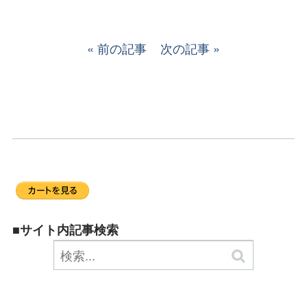
前の記事
次の記事
■サイト内記事検索