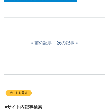
前の記事
次の記事
■サイト内記事検索