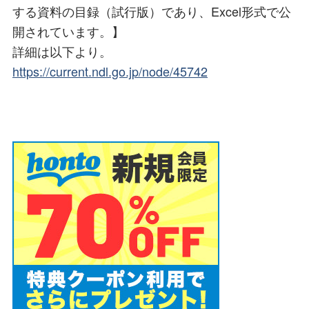
する資料の目録（試行版）であり、Excel形式で公
開されています。】
詳細は以下より。
https://current.ndl.go.jp/node/45742