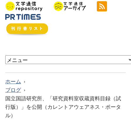
ホーム
ブログ
国立国語研究所、「研究資料室収蔵資料目録（試
行版）」を公開（カレントアウェアネス・ポータ
ル）