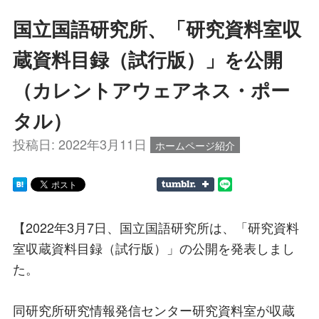
国立国語研究所、「研究資料室収
蔵資料目録（試行版）」を公開
（カレントアウェアネス・ポー
タル）
投稿日:
2022年3月11日
ホームページ紹介
【2022年3月7日、国立国語研究所は、「研究資料
室収蔵資料目録（試行版）」の公開を発表しまし
た。
同研究所研究情報発信センター研究資料室が収蔵