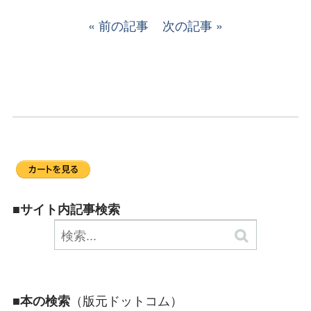
前の記事
次の記事
■サイト内記事検索
（版元ドットコム）
■本の検索