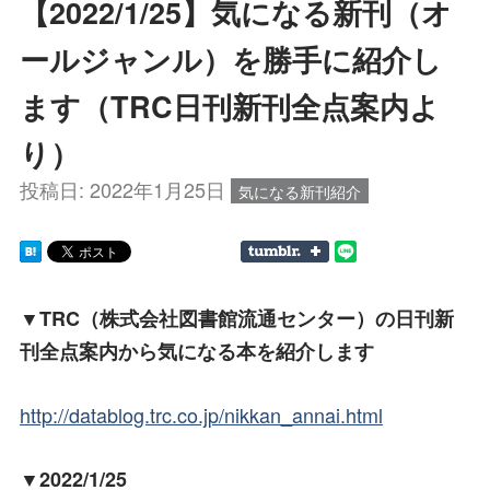
【2022/1/25】気になる新刊（オ
ールジャンル）を勝手に紹介し
ます（TRC日刊新刊全点案内よ
り）
投稿日:
2022年1月25日
気になる新刊紹介
▼TRC（株式会社図書館流通センター）の日刊新
刊全点案内から気になる本を紹介します
http://datablog.trc.co.jp/nikkan_annai.html
▼2022/1/25