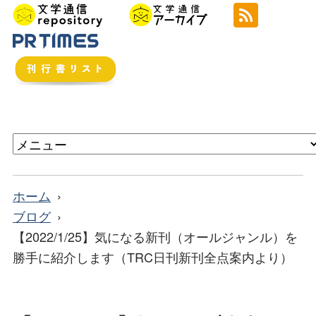
ホーム
ブログ
【2022/1/25】気になる新刊（オールジャンル）を
勝手に紹介します（TRC日刊新刊全点案内より）