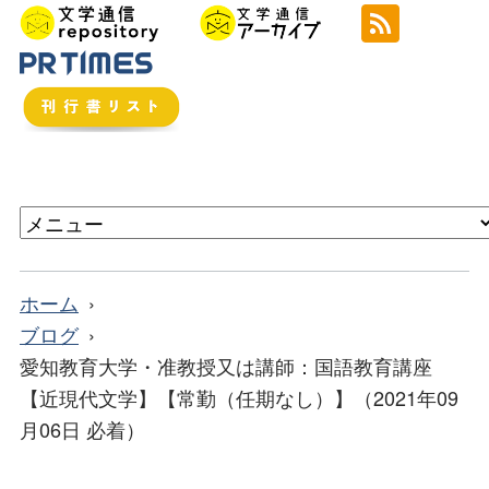
ホーム
ブログ
愛知教育大学・准教授又は講師：国語教育講座
【近現代文学】【常勤（任期なし）】（2021年09
月06日 必着）