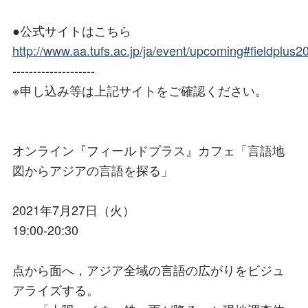
●公式サイトはこちら
http://www.aa.tufs.ac.jp/ja/event/upcoming#fieldplus
--------------------
※申し込み等は上記サイトをご確認ください。
オンライン『フィールドプラス』カフェ「言語地
図からアジアの言語を探る」
2021年7月27日（火）
19:00-20:30
点から面へ，アジア全域の言語の広がりをビジュ
アライズする。