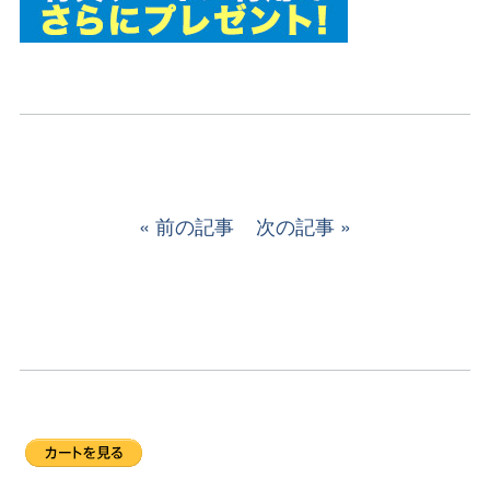
前の記事
次の記事