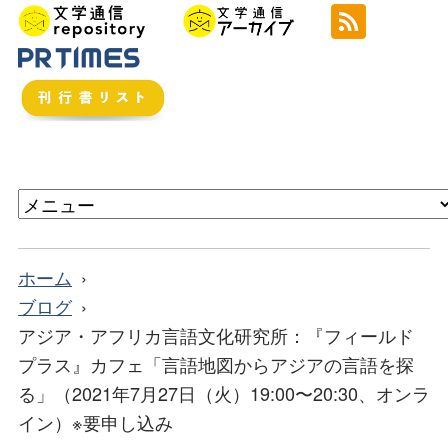
ホーム
ブログ
アジア・アフリカ言語文化研究所：『フィールド
プラス』カフェ「言語地図からアジアの言語を探
る」（2021年7月27日（火）19:00〜20:30、オンラ
イン）※要申し込み