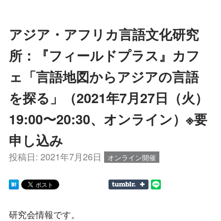
アジア・アフリカ言語文化研究
所：『フィールドプラス』カフ
ェ「言語地図からアジアの言語
を探る」（2021年7月27日（火）
19:00〜20:30、オンライン）※要
申し込み
投稿日:
2021年7月26日
オンライン開催
研究会情報です。