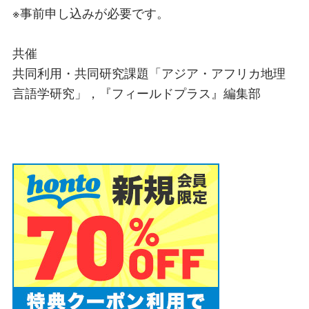
※事前申し込みが必要です。
共催
共同利用・共同研究課題「アジア・アフリカ地理
言語学研究」，『フィールドプラス』編集部