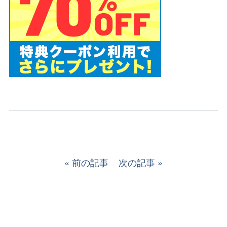
前の記事
次の記事