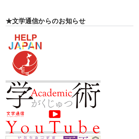
★文学通信からのお知らせ