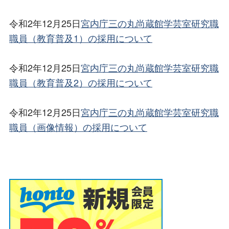
令和2年12月25日
宮内庁三の丸尚蔵館学芸室研究職
職員（教育普及1）の採用について
令和2年12月25日
宮内庁三の丸尚蔵館学芸室研究職
職員（教育普及2）の採用について
令和2年12月25日
宮内庁三の丸尚蔵館学芸室研究職
職員（画像情報）の採用について