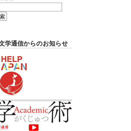
文学通信からのお知らせ