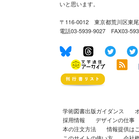
いと思います。
〒116-0012 東京都荒川区東尾
電話03-5939-9027 FAX03-59
学術図書出版ガイダンス
採用情報
デザインの仕事
本の注文方法
情報提供は
このサイトの使い方
会社