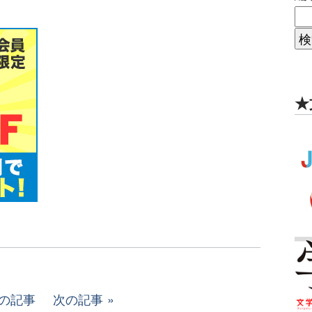
★
の記事
次の記事