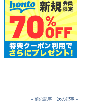
前の記事
次の記事