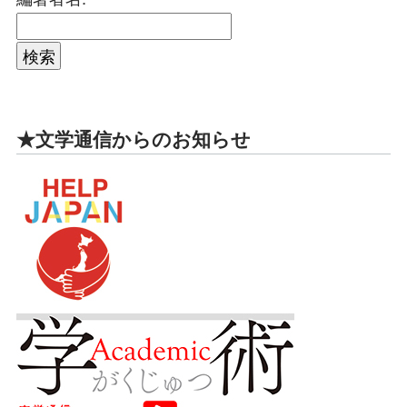
★文学通信からのお知らせ