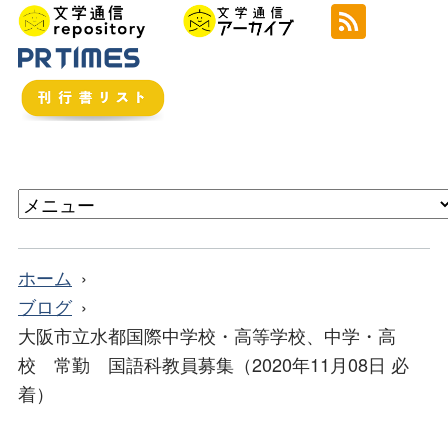
ホーム
ブログ
大阪市立水都国際中学校・高等学校、中学・高
校 常勤 国語科教員募集（2020年11月08日 必
着）