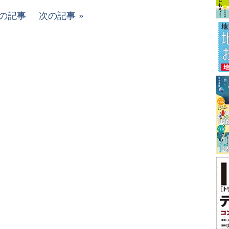
の記事
次の記事