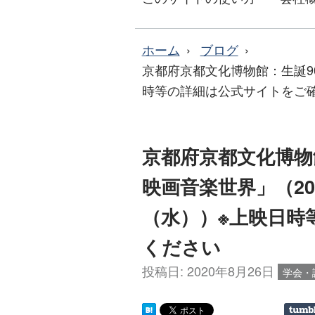
ホーム
ブログ
京都府京都文化博物館：生誕90
時等の詳細は公式サイトをご
京都府京都文化博物
映画音楽世界」（20
（水））※上映日時
ください
投稿日:
2020年8月26日
学会・