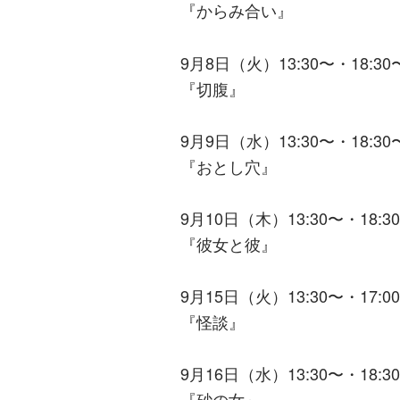
『からみ合い』
9月8日（火）13:30〜・18:30
『切腹』
9月9日（水）13:30〜・18:3
『おとし穴』
9月10日（木）13:30〜・18:3
『彼女と彼』
9月15日（火）13:30〜・17:0
『怪談』
9月16日（水）13:30〜・18:3
『砂の女』