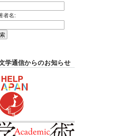
著者名:
文学通信からのお知らせ