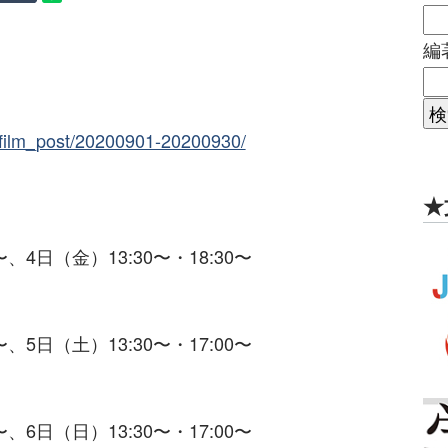
編
_film_post/20200901-20200930/
★
〜、4日（金）13:30〜・18:30〜
〜、5日（土）13:30〜・17:00〜
〜、6日（日）13:30〜・17:00〜