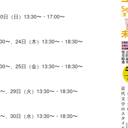
0日（日）13:30〜・17:00〜
00〜、24日（木）13:30〜・18:30〜
00〜、25日（金）13:30〜・18:30〜
0〜、29日（火）13:30〜・18:30〜
0〜、30日（水）13:30〜・18:30〜