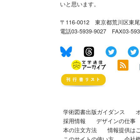
いと思います。
〒116-0012 東京都荒川区東尾
電話03-5939-9027 FAX03-59
学術図書出版ガイダンス
採用情報
デザインの仕事
本の注文方法
情報提供は
このサイトの使い方
会社