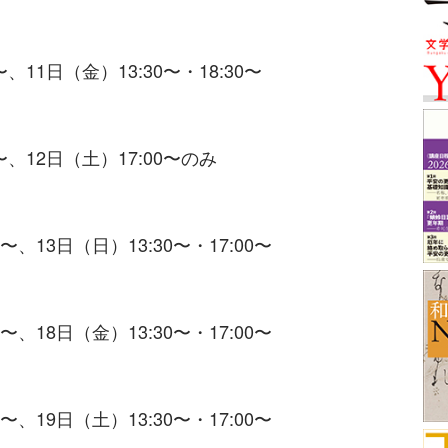
〜、11日（金）13:30〜・18:30〜
0〜、12日（土）17:00〜のみ
0〜、13日（日）13:30〜・17:00〜
0〜、18日（金）13:30〜・17:00〜
0〜、19日（土）13:30〜・17:00〜