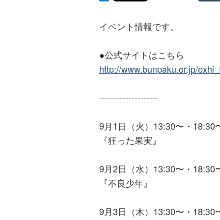
イベント情報です。
●公式サイトはこちら
http://www.bunpaku.or.jp/exhi
--------------------
9月1日（火）13:30〜・18:30
『狂った果実』
9月2日（水）13:30〜・18:30
『不良少年』
9月3日（木）13:30〜・18:30