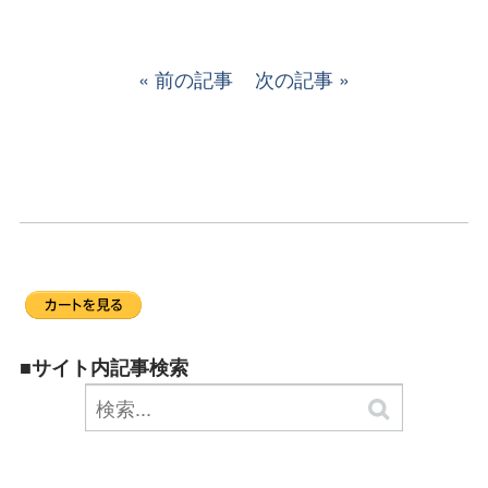
前の記事
次の記事
■サイト内記事検索