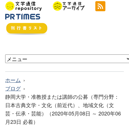
ホーム
ブログ
静岡大学・准教授または講師の公募（専門分野：
日本古典文学・文化（前近代）、地域文化（文
芸・伝承・芸能）（2020年05月08日 ～ 2020年06
月23日 必着）