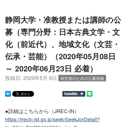
静岡大学・准教授または講師の公
募（専門分野：日本古典文学・文
化（前近代）、地域文化（文芸・
伝承・芸能）（2020年05月08日
～ 2020年06月23日 必着）
投稿日:
2020年5月 8日
研究者のための公募情報
●詳細はこちらから（JREC-IN）
https://jrecin.jst.go.jp/seek/SeekJorDetail?