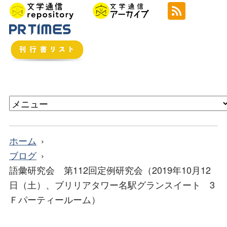
ホーム
ブログ
語彙研究会 第112回定例研究会（2019年10月12
日（土）、ブリリアタワー名駅グランスイート 3
Ｆパーティールーム）