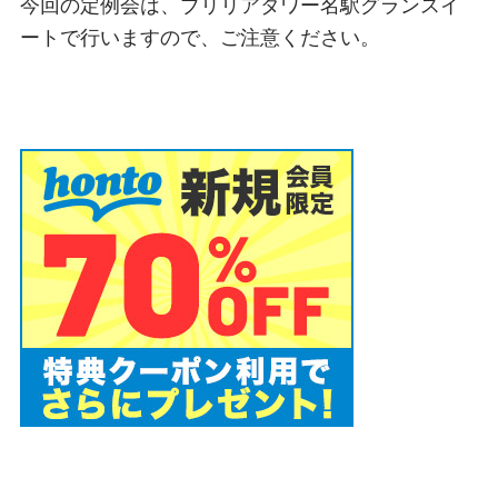
今回の定例会は、ブリリアタワー名駅グランスイ
ートで行いますので、ご注意ください。