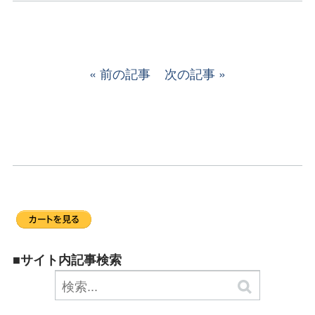
前の記事
次の記事
■サイト内記事検索