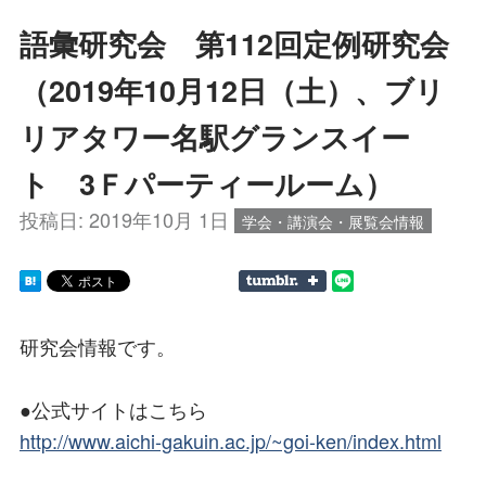
語彙研究会 第112回定例研究会
（2019年10月12日（土）、ブリ
リアタワー名駅グランスイー
ト 3Ｆパーティールーム）
投稿日:
2019年10月 1日
学会・講演会・展覧会情報
研究会情報です。
●公式サイトはこちら
http://www.aichi-gakuin.ac.jp/~goi-ken/index.html