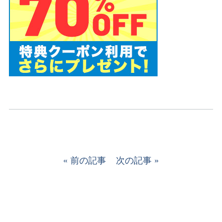
前の記事
次の記事