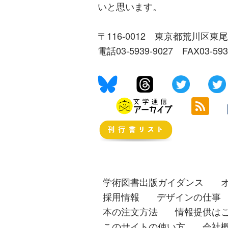
いと思います。
〒116-0012 東京都荒川区東尾
電話03-5939-9027 FAX03-59
学術図書出版ガイダンス
採用情報
デザインの仕事
本の注文方法
情報提供は
このサイトの使い方
会社