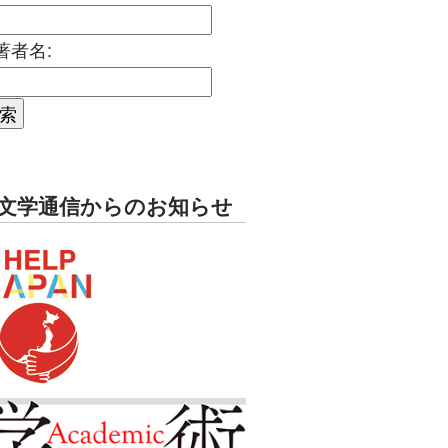
著者名:
文学通信からのお知らせ