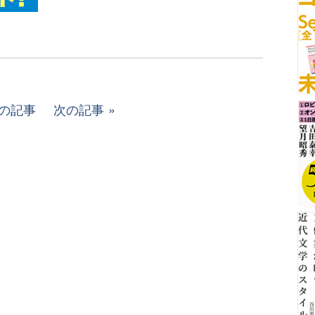
の記事
次の記事