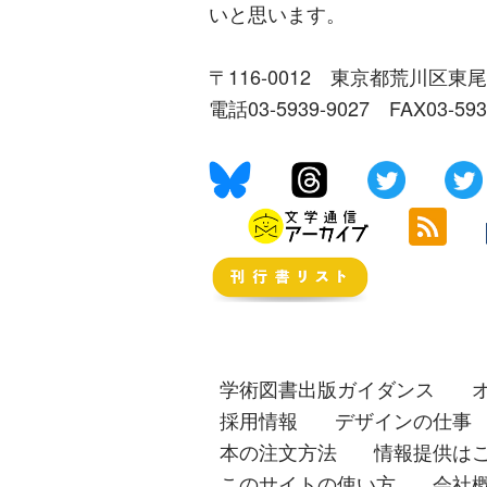
いと思います。
〒116-0012 東京都荒川区東尾
電話03-5939-9027 FAX03-59
学術図書出版ガイダンス
採用情報
デザインの仕事
本の注文方法
情報提供は
このサイトの使い方
会社