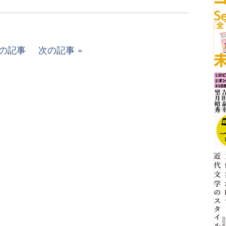
の記事
次の記事