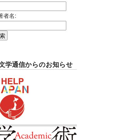
著者名:
文学通信からのお知らせ