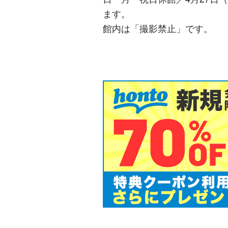
ます。
館内は「撮影禁止」です。