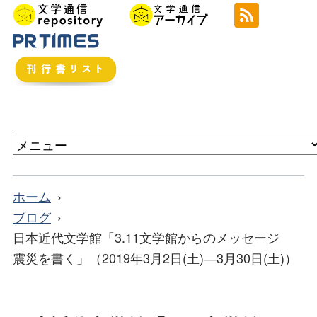
ホーム
ブログ
日本近代文学館「3.11文学館からのメッセージ
震災を書く」（2019年3月2日(土)―3月30日(土)）