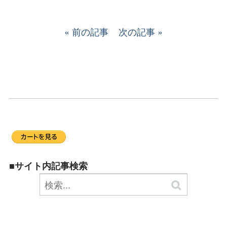
前の記事
次の記事
■サイト内記事検索