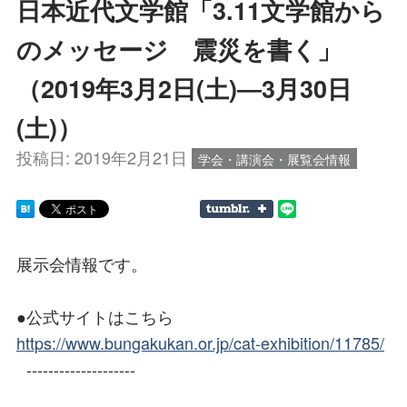
日本近代文学館「3.11文学館から
のメッセージ 震災を書く」
（2019年3月2日(土)―3月30日
(土)）
投稿日:
2019年2月21日
学会・講演会・展覧会情報
展示会情報です。
●公式サイトはこちら
https://www.bungakukan.or.jp/cat-exhibition/11785/
--------------------