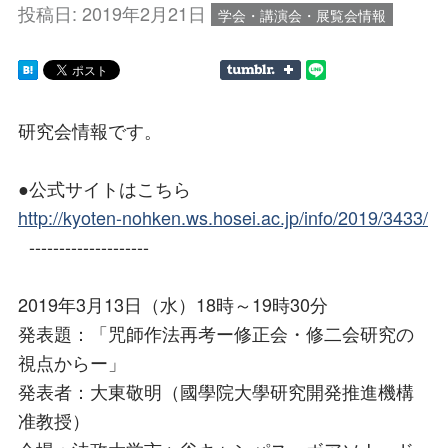
投稿日:
2019年2月21日
学会・講演会・展覧会情報
研究会情報です。
●公式サイトはこちら
http://kyoten-nohken.ws.hosei.ac.jp/info/2019/3433/
--------------------
2019年3月13日（水）18時～19時30分
発表題：「咒師作法再考ー修正会・修二会研究の
視点からー」
発表者：大東敬明（國學院大學研究開発推進機構
准教授）