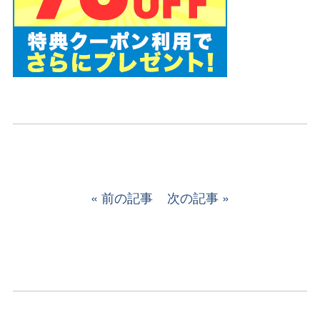
前の記事
次の記事