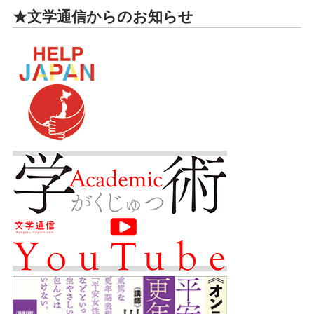
★文学通信からのお知らせ