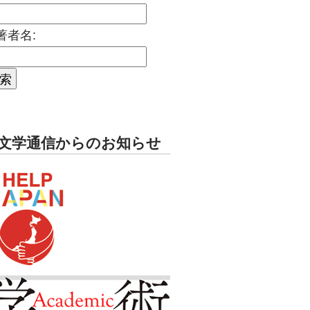
著者名:
文学通信からのお知らせ