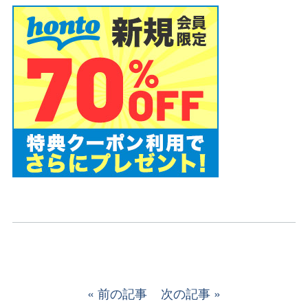
前の記事
次の記事