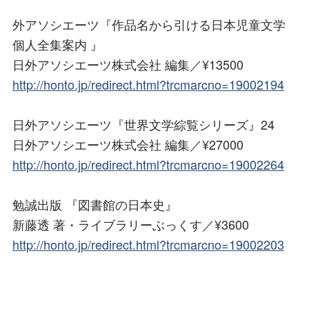
外アソシエーツ『作品名から引ける日本児童文学
個人全集案内 』
日外アソシエーツ株式会社 編集／¥13500
http://honto.jp/redirect.html?trcmarcno=19002194
日外アソシエーツ『世界文学綜覧シリーズ』24
日外アソシエーツ株式会社 編集／¥27000
http://honto.jp/redirect.html?trcmarcno=19002264
勉誠出版 『図書館の日本史』
新藤透 著・ライブラリーぶっくす／¥3600
http://honto.jp/redirect.html?trcmarcno=19002203