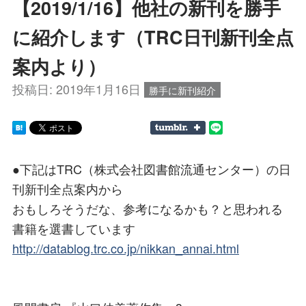
【2019/1/16】他社の新刊を勝手
に紹介します（TRC日刊新刊全点
案内より）
投稿日:
2019年1月16日
勝手に新刊紹介
●下記はTRC（株式会社図書館流通センター）の日
刊新刊全点案内から
おもしろそうだな、参考になるかも？と思われる
書籍を選書しています
http://datablog.trc.co.jp/nikkan_annai.html