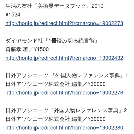
生活の友社『美術界データブック』2019
¥1524
http://honto.jp/redirect.html?trcmarcno=19002273
ダイヤモンド社『1冊読み切る読書術』
齋藤孝 著／¥1500
http://honto.jp/redirect.html?trcmarcno=19002432
日外アソシエーツ 『外国人物レファレンス事典』1
日外アソシエーツ株式会社 編集／¥30000
http://honto.jp/redirect.html?trcmarcno=19002276
日外アソシエーツ『外国人物レファレンス事典』2
日外アソシエーツ株式会社 編集／¥30000
http://honto.jp/redirect.html?trcmarcno=19002280