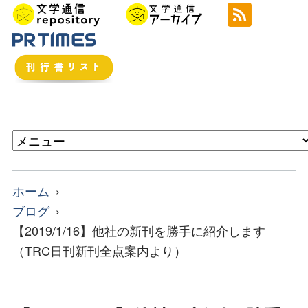
ホーム
ブログ
【2019/1/16】他社の新刊を勝手に紹介します
（TRC日刊新刊全点案内より）