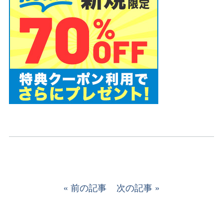
前の記事
次の記事