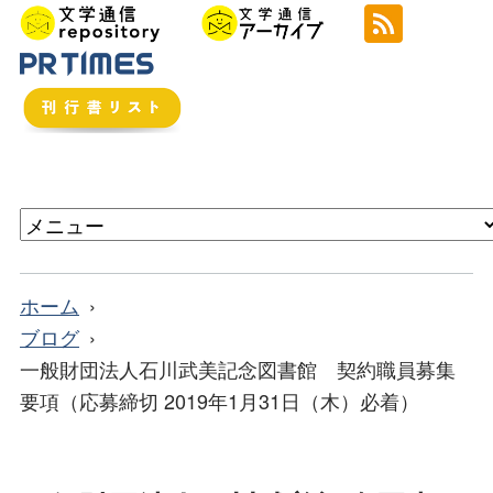
ホーム
ブログ
一般財団法人石川武美記念図書館 契約職員募集
要項（応募締切 2019年1月31日（木）必着）