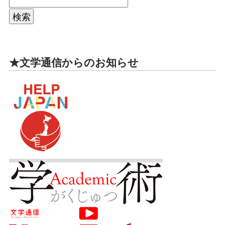
★文学通信からのお知らせ